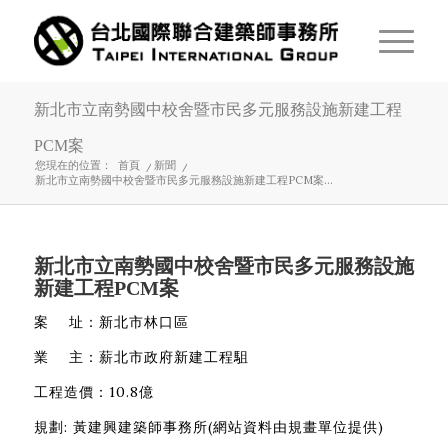
新北市立南勢國中校舍暨市民多元服務設施新建工程
PCM案
您現在的位置：
首頁
/
新聞
/
新北市立南勢國中校舍暨市民多元服務設施新建工程PCM案...
新北市立南勢國中校舍暨市民多元服務設施
新建工程PCM案
案 址：新北市林口區
業 主：薪北市政府新建工程駔
工程造價：10.8億
規劃: 黃建興建築師事務所(網站資料由規畫單位提供)