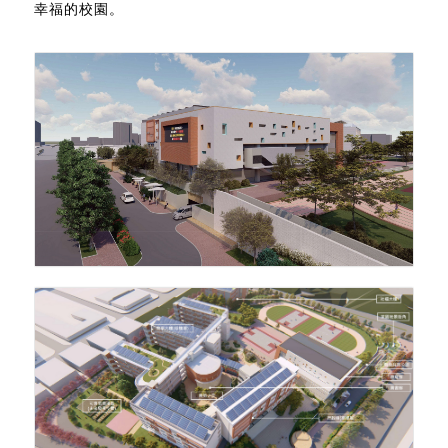
幸福的校園。